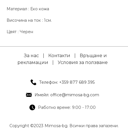
Материал : Еко кожа
Височина на ток : 1см.
Цвят : Черен
За нас
|
Контакти
|
Връщане и
рекламации
|
Условия за ползване
Телефон: +359 877 689 395
Имейл: office@mimosa-bg.com
Работно време: 9:00 - 17:00
Copyright ©2023 Mimosa-bg. Всички права запазени.