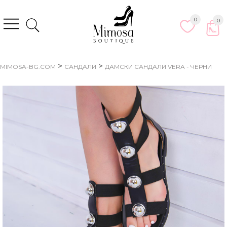
0
0
>
>
MIMOSA-BG.COM
САНДАЛИ
ДАМСКИ САНДАЛИ VERA - ЧЕРНИ