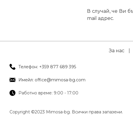
В случай, че Ви 
mail адрес.
За нас
|
Телефон: +359 877 689 395
Имейл: office@mimosa-bg.com
Работно време: 9:00 - 17:00
Copyright ©2023 Mimosa-bg. Всички права запазени.