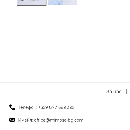
За нас
|
Телефон: +359 877 689 395
Имейл: office@mimosa-bg.com