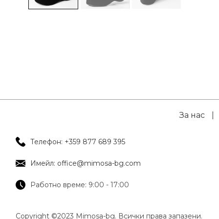
За нас
|
Телефон: +359 877 689 395
Имейл: office@mimosa-bg.com
Работно време: 9:00 - 17:00
Copyright ©2023 Mimosa-bg. Всички права запазени.