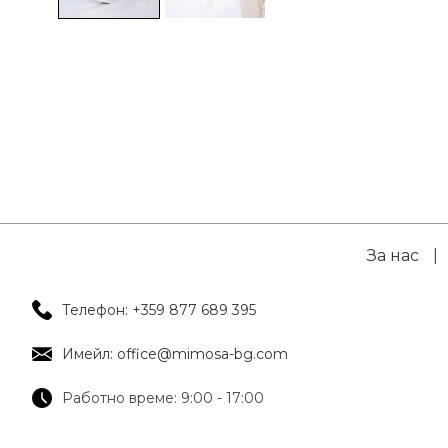
За нас
|
Телефон: +359 877 689 395
Имейл: office@mimosa-bg.com
Работно време: 9:00 - 17:00