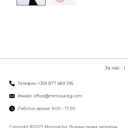
За нас
|
Телефон: +359 877 689 395
Имейл: office@mimosa-bg.com
Работно време: 9:00 - 17:00
Copyright ©2023 Mimosa-bg. Всички права запазени.