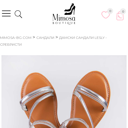
0
0
>
>
MIMOSA-BG.COM
САНДАЛИ
ДАМСКИ САНДАЛИ LESLY -
СРЕБРИСТИ