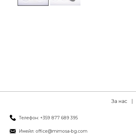
За нас
|
Телефон: +359 877 689 395
Имейл: office@mimosa-bg.com