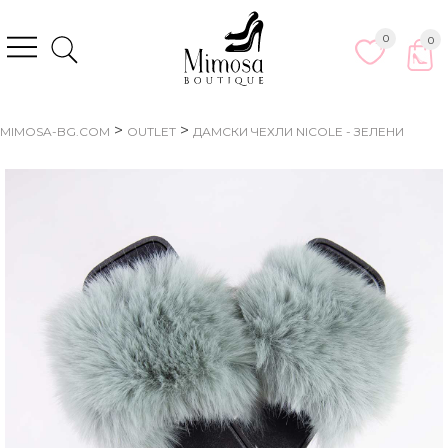
0
0
>
>
MIMOSA-BG.COM
OUTLET
ДАМСКИ ЧЕХЛИ NICOLE - ЗЕЛЕНИ