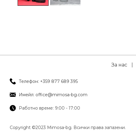
За нас
|
Телефон: +359 877 689 395
Имейл: office@mimosa-bg.com
Работно време: 9:00 - 17:00
Copyright ©2023 Mimosa-bg. Всички права запазени.